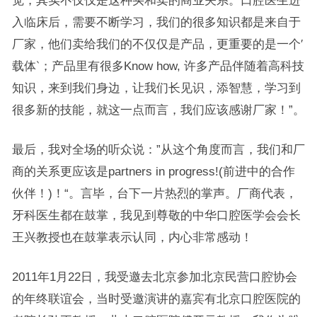
入临床后，需要不断学习，我们的很多知识都是来自于
厂家，他们卖给我们的不仅仅是产品，更重要的是一个′
载体‵；产品里有很多Know how, 许多产品伴随着高科技
知识，来到我们身边，让我们长见识，添智慧，学习到
很多新的技能，就这一点而言，我们应该感谢厂家！”。
最后，我对全场的听众说：”从这个角度而言，我们和厂
商的关系更应该是partners in progress!(前进中的合作
伙伴！)！“。言毕，台下一片热烈的掌声。厂商代表，
牙科医生都在鼓掌，我见到尊敬的中华口腔医学会会长
王兴教授也在鼓掌表示认同，内心非常感动！
2011年1月22日，我受邀去北京参加北京民营口腔协会
的年终联谊会，当时受邀演讲的嘉宾有北京口腔医院的