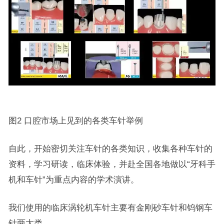
图2 口腔市场上见到的各类车针举例
自此，开始密切关注车针的各类知识，收集各种车针的
资料，学习研读，临床体验，并赴全国各地做以“牙科手
机和车针”为重点内容的学术演讲。
我们使用的临床涡轮机车针主要有金刚砂车针和钨钢车
针两大类。