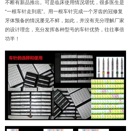
不断有新品推出。可是临床使用情况堪忧，很多医生是
“一根车针走到底”。用一根车针完成一个牙齿的冠修复
牙体预备的情况屡见不鲜，如此，并没有充分理解厂家
的设计理念，充分发挥各种型号的车针优势，往往事倍
功半！