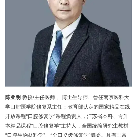
陈亚明
教授/主任医师 、博士生导师、曾任南京医科大
学口腔医学院修复系主任；教育部认定的国家精品在线
开放课程“口腔修复学”课程负责人，江苏省本科、专升
本精品课程“口腔修复学”主持人，全国统编研究生教材
“口腔生物材料学”、“全口义齿修复学”编委。具有丰富