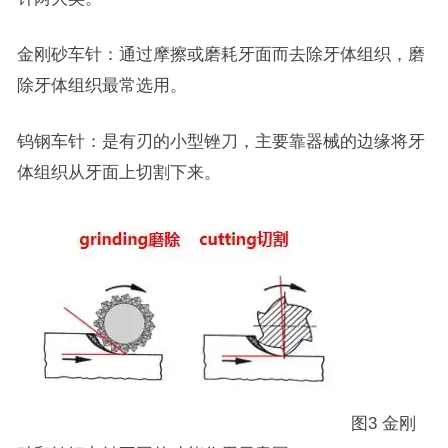
金刚砂车针：通过摩擦或磨耗牙面而去除牙体组织，磨
除牙体组织最常选用。
钨钢车针：是有刃的小型锉刀，主要靠器械的边缘将牙
体组织从牙面上切割下来。
图3 金刚