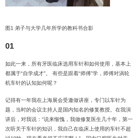
图1 弟子与大学几年所学的教科书合影
01
如此一来，所有牙医临床选用车针和如何使用，基本上
都属于“自学成才”。 有些是跟着“师傅”学，师傅对涡轮
机车针的认知如何呢？
记得有一年我在上海展会受邀做讲座，专门以车针为
题，当时的会议主持人是国内知名的修复教授。在我演
讲后，对我说：“说来惭愧，我做修复医生几十年，第一
次听关于车针的知识，我自己在临床上使用的车针不超