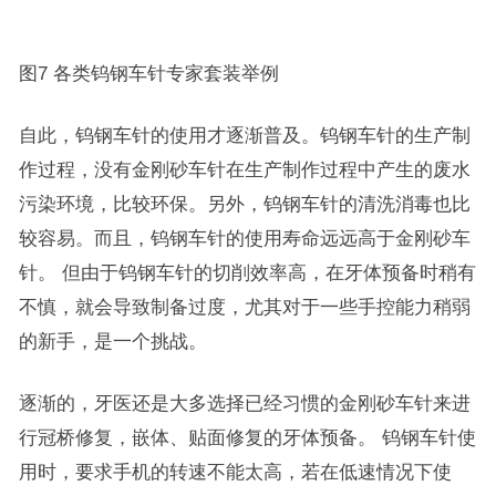
图7 各类钨钢车针专家套装举例
自此，钨钢车针的使用才逐渐普及。钨钢车针的生产制
作过程，没有金刚砂车针在生产制作过程中产生的废水
污染环境，比较环保。另外，钨钢车针的清洗消毒也比
较容易。而且，钨钢车针的使用寿命远远高于金刚砂车
针。 但由于钨钢车针的切削效率高，在牙体预备时稍有
不慎，就会导致制备过度，尤其对于一些手控能力稍弱
的新手，是一个挑战。
逐渐的，牙医还是大多选择已经习惯的金刚砂车针来进
行冠桥修复，嵌体、贴面修复的牙体预备。 钨钢车针使
用时，要求手机的转速不能太高，若在低速情况下使