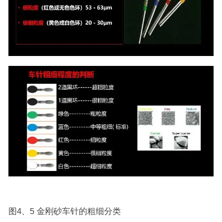
图4、5 金刚砂车针的粗细分类