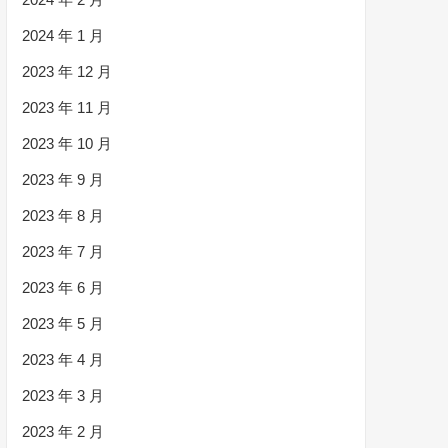
2024 年 1 月
2023 年 12 月
2023 年 11 月
2023 年 10 月
2023 年 9 月
2023 年 8 月
2023 年 7 月
2023 年 6 月
2023 年 5 月
2023 年 4 月
2023 年 3 月
2023 年 2 月