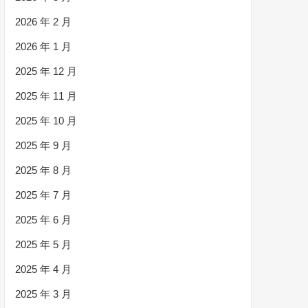
2026 年 2 月
2026 年 1 月
2025 年 12 月
2025 年 11 月
2025 年 10 月
2025 年 9 月
2025 年 8 月
2025 年 7 月
2025 年 6 月
2025 年 5 月
2025 年 4 月
2025 年 3 月