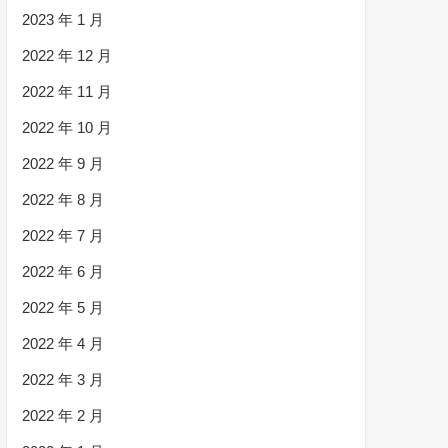
2023 年 1 月
2022 年 12 月
2022 年 11 月
2022 年 10 月
2022 年 9 月
2022 年 8 月
2022 年 7 月
2022 年 6 月
2022 年 5 月
2022 年 4 月
2022 年 3 月
2022 年 2 月