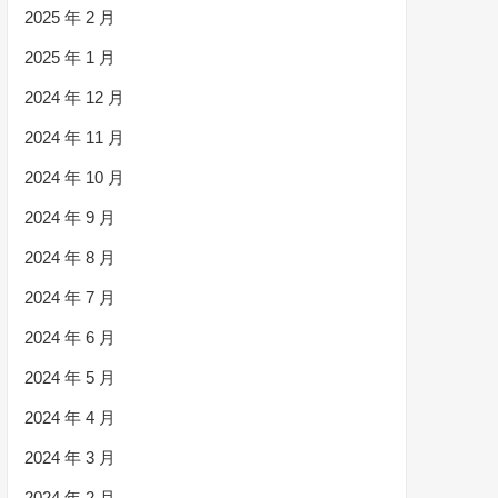
2025 年 2 月
2025 年 1 月
2024 年 12 月
2024 年 11 月
2024 年 10 月
2024 年 9 月
2024 年 8 月
2024 年 7 月
2024 年 6 月
2024 年 5 月
2024 年 4 月
2024 年 3 月
2024 年 2 月