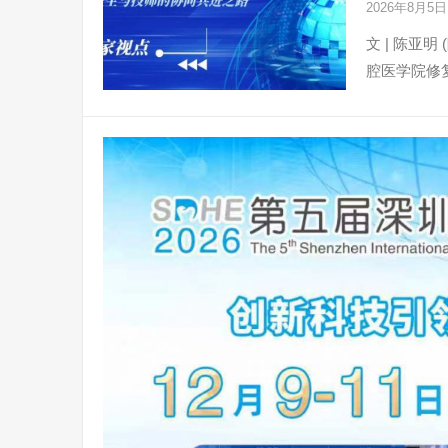
2026年8月5
文 | 陈亚
腔医学院修