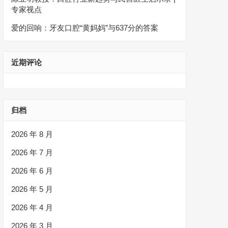
专家视点
爱的回响：牙友口腔“黄妈妈”与637分的答案
近期评论
归档
2026 年 8 月
2026 年 7 月
2026 年 6 月
2026 年 5 月
2026 年 4 月
2026 年 3 月