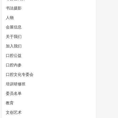
书法摄影
人物
会展信息
关于我们
加入我们
口腔公益
口腔内参
口腔文化专委会
培训研修班
委员名单
教育
文创艺术