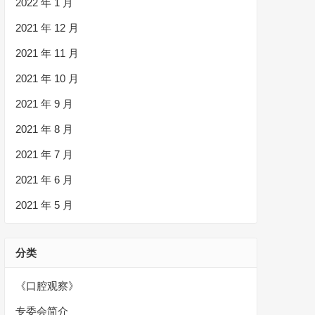
2022 年 1 月
2021 年 12 月
2021 年 11 月
2021 年 10 月
2021 年 9 月
2021 年 8 月
2021 年 7 月
2021 年 6 月
2021 年 5 月
分类
《口腔观察》
专委会简介