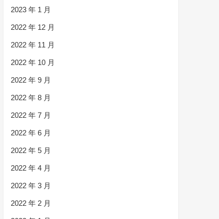
2023 年 1 月
2022 年 12 月
2022 年 11 月
2022 年 10 月
2022 年 9 月
2022 年 8 月
2022 年 7 月
2022 年 6 月
2022 年 5 月
2022 年 4 月
2022 年 3 月
2022 年 2 月