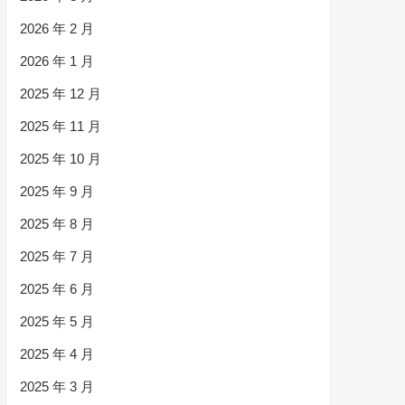
2026 年 2 月
2026 年 1 月
2025 年 12 月
2025 年 11 月
2025 年 10 月
2025 年 9 月
2025 年 8 月
2025 年 7 月
2025 年 6 月
2025 年 5 月
2025 年 4 月
2025 年 3 月