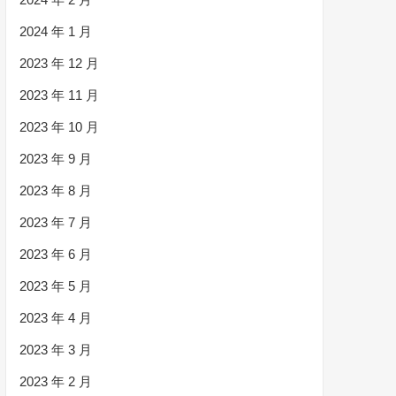
2024 年 1 月
2023 年 12 月
2023 年 11 月
2023 年 10 月
2023 年 9 月
2023 年 8 月
2023 年 7 月
2023 年 6 月
2023 年 5 月
2023 年 4 月
2023 年 3 月
2023 年 2 月