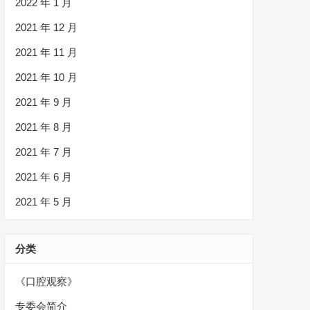
2022 年 1 月
2021 年 12 月
2021 年 11 月
2021 年 10 月
2021 年 9 月
2021 年 8 月
2021 年 7 月
2021 年 6 月
2021 年 5 月
分类
《口腔观察》
专委会简介