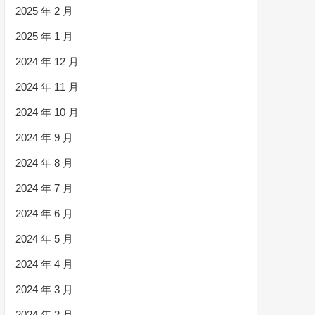
2025 年 2 月
2025 年 1 月
2024 年 12 月
2024 年 11 月
2024 年 10 月
2024 年 9 月
2024 年 8 月
2024 年 7 月
2024 年 6 月
2024 年 5 月
2024 年 4 月
2024 年 3 月
2024 年 2 月