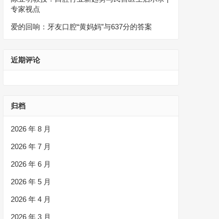
专家视点
爱的回响：牙友口腔“黄妈妈”与637分的答案
近期评论
归档
2026 年 8 月
2026 年 7 月
2026 年 6 月
2026 年 5 月
2026 年 4 月
2026 年 3 月