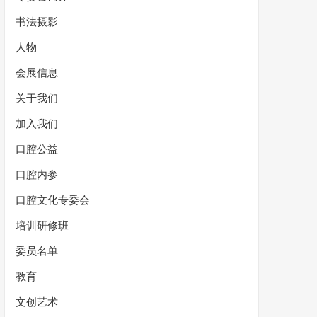
书法摄影
人物
会展信息
关于我们
加入我们
口腔公益
口腔内参
口腔文化专委会
培训研修班
委员名单
教育
文创艺术