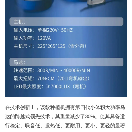
在技术创新上，该款种植机拥有第四代小体积大功率马
达的跨越式领先技术，其重量减少了30%。使其具备运
行稳定、噪音低、发热低、更耐用、更小、更轻的显著