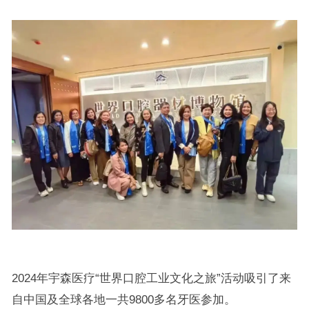
2024年宇森医疗“世界口腔工业文化之旅”活动吸引了来
自中国及全球各地一共9800多名牙医参加。