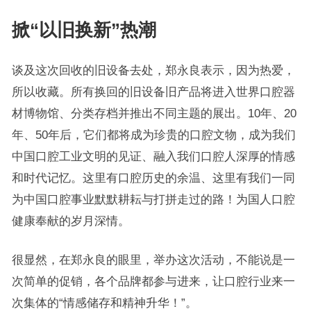
掀“以旧换新”热潮
谈及这次回收的旧设备去处，郑永良表示，因为热爱，
所以收藏。所有换回的旧设备旧产品将进入世界口腔器
材博物馆、分类存档并推出不同主题的展出。10年、20
年、50年后，它们都将成为珍贵的口腔文物，成为我们
中国口腔工业文明的见证、融入我们口腔人深厚的情感
和时代记忆。这里有口腔历史的余温、这里有我们一同
为中国口腔事业默默耕耘与打拼走过的路！为国人口腔
健康奉献的岁月深情。
很显然，在郑永良的眼里，举办这次活动，不能说是一
次简单的促销，各个品牌都参与进来，让口腔行业来一
次集体的“情感储存和精神升华！”。