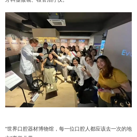
“世界口腔器材博物馆，每一位口腔人都应该去一次的地