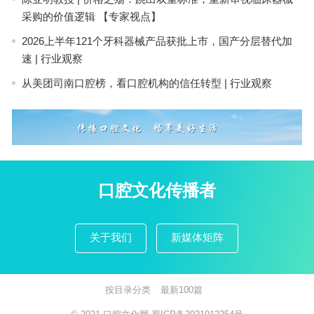
采购的价值逻辑 【专家视点】
2026上半年121个牙科器械产品获批上市，国产分层替代加
速 | 行业观察
从美团司南口腔榜，看口腔机构的信任转型 | 行业观察
口腔文化传播者
关于我们
新媒体矩阵
按目录分类
最新100篇