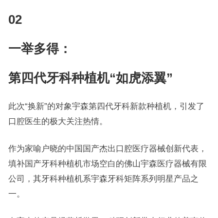
02
一举多得：
第四代牙科种植机“如虎添翼”
此次“换新”的对象宇森第四代牙科新款种植机，引发了
口腔医生的极大关注热情。
作为家喻户晓的中国国产杰出口腔医疗器械创新代表，
填补国产牙科种植机市场空白的佛山宇森医疗器械有限
公司，其牙科种植机系宇森牙科矩阵系列明星产品之
一。