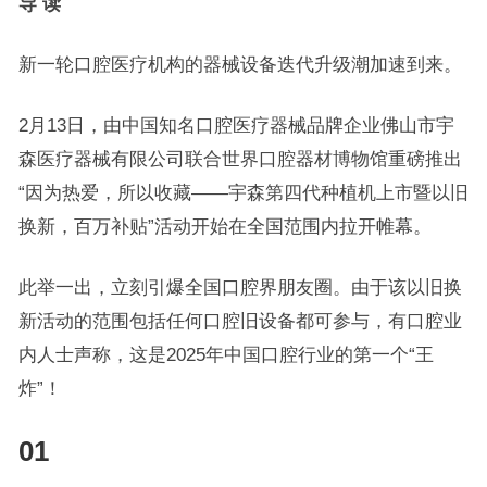
导 读
新一轮口腔医疗机构的器械设备迭代升级潮加速到来。
2月13日，由中国知名口腔医疗器械品牌企业佛山市宇
森医疗器械有限公司联合世界口腔器材博物馆重磅推出
“因为热爱，所以收藏——宇森第四代种植机上市暨以旧
换新，百万补贴”活动开始在全国范围内拉开帷幕。
此举一出，立刻引爆全国口腔界朋友圈。由于该以旧换
新活动的范围包括任何口腔旧设备都可参与，有口腔业
内人士声称，这是2025年中国口腔行业的第一个“王
炸”！
01