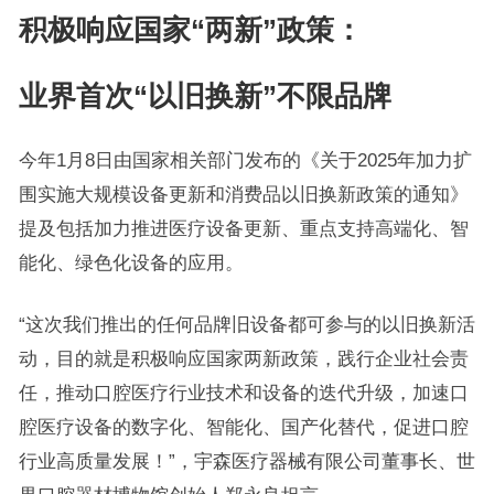
积极响应国家“两新”政策：
业界首次“以旧换新”不限品牌
今年1月8日由国家相关部门发布的《关于2025年加力扩
围实施大规模设备更新和消费品以旧换新政策的通知》
提及包括加力推进医疗设备更新、重点支持高端化、智
能化、绿色化设备的应用。
“这次我们推出的任何品牌旧设备都可参与的以旧换新活
动，目的就是积极响应国家两新政策，践行企业社会责
任，推动口腔医疗行业技术和设备的迭代升级，加速口
腔医疗设备的数字化、智能化、国产化替代，促进口腔
行业高质量发展！”，宇森医疗器械有限公司董事长、世