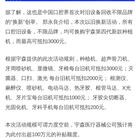
据了解，这也是中国口腔界首次对旧设备回收不限品牌
的“换新”创举。 郑永良介绍，本次以旧换新活动，所有
口腔旧设备，不限品牌，均可换购宇森第四代新款种植
机，而最高可抵扣3000元。
根据宇森提供的此次活动规则，种植机、超声骨刀机、
牙周喷砂机、显微镜、牙椅每台旧机可抵扣3000元；灭
菌器、口扫、激光 每台旧机可抵扣2000元； 根测仪、
麻醉仪、喷砂机、电动马达、热牙胶、根管马达、X光
机、牙片宝每台旧机可抵扣1000元； 牙胶尖切断器、
光固化机、牙科手机每台旧机可抵扣200元。
本次活动规模可谓力度空前，宇森医疗器械公司预计将
为此付出超100万元的补贴额度。