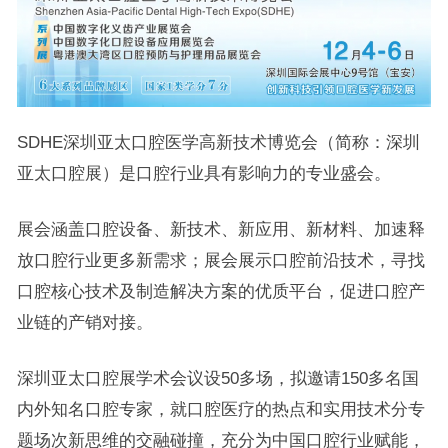
SDHE深圳亚太口腔医学高新技术博览会（简称：深圳
亚太口腔展）是口腔行业具有影响力的专业盛会。
展会涵盖口腔设备、新技术、新应用、新材料、加速释
放口腔行业更多新需求；展会展示口腔前沿技术，寻找
口腔核心技术及制造解决方案的优质平台，促进口腔产
业链的产销对接。
深圳亚太口腔展学术会议设50多场，拟邀请150多名国
内外知名口腔专家，就口腔医疗的热点和实用技术分专
题场次新思维的交融碰撞，充分为中国口腔行业赋能，