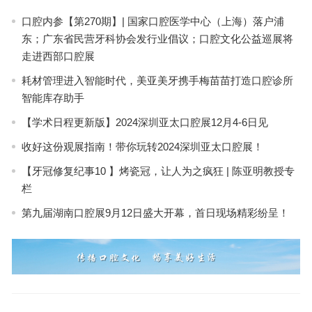
口腔内参【第270期】| 国家口腔医学中心（上海）落户浦
东；广东省民营牙科协会发行业倡议；口腔文化公益巡展将
走进西部口腔展
耗材管理进入智能时代，美亚美牙携手梅苗苗打造口腔诊所
智能库存助手
【学术日程更新版】2024深圳亚太口腔展12月4-6日见
收好这份观展指南！带你玩转2024深圳亚太口腔展！
【牙冠修复纪事10 】烤瓷冠，让人为之疯狂 | 陈亚明教授专
栏
第九届湖南口腔展9月12日盛大开幕，首日现场精彩纷呈！