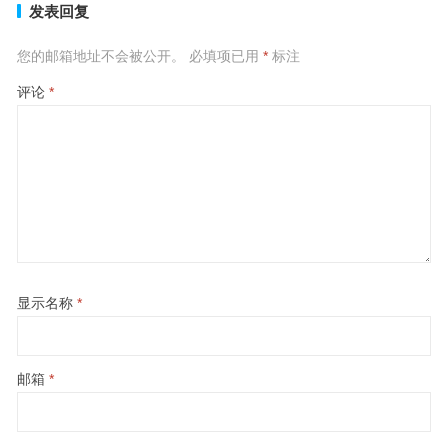
发表回复
您的邮箱地址不会被公开。
必填项已用
*
标注
评论
*
显示名称
*
邮箱
*