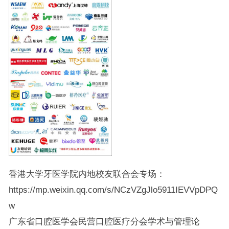
香港大学牙医学院内地校友联合会专场：
https://mp.weixin.qq.com/s/NCzVZgJlo5911IEVVpDPQ
w
广东省口腔医学会民营口腔医疗分会学术与管理论