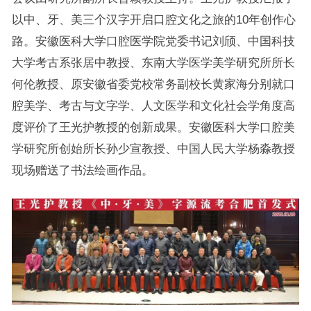
以中、牙、美三个汉字开启口腔文化之旅的10年创作心
路。安徽医科大学口腔医学院党委书记刘颀、中国科技
大学考古系张居中教授、东南大学医学美学研究所所长
何伦教授、原安徽省委党校常务副校长黄家海分别就口
腔美学、考古与文字学、人文医学和文化社会学角度高
度评价了王光护教授的创新成果。安徽医科大学口腔美
学研究所创始所长孙少宣教授、中国人民大学杨淼教授
现场赠送了书法绘画作品。