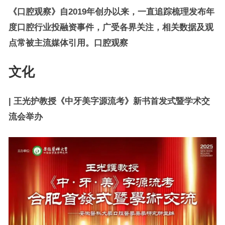
《口腔观察》自2019年创办以来，一直追踪梳理发布年
度口腔行业投融资事件，广受各界关注，相关数据及观
点常被主流媒体引用。口腔观察
文化
| 王光护教授《中牙美字源流考》新书首发式暨学术交
流会举办