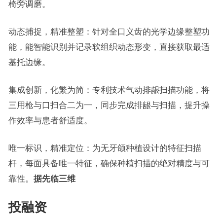
椅旁调磨。
动态捕捉，精准整塑：针对全口义齿的光学边缘整塑功
能，能智能识别并记录软组织动态形变，直接获取最适
基托边缘。
集成创新，化繁为简：专利技术气动排龈扫描功能，将
三用枪与口扫合二为一，同步完成排龈与扫描，提升操
作效率与患者舒适度。
唯一标识，精准定位：为无牙颌种植设计的特征扫描
杆，每面具备唯一特征，确保种植扫描的绝对精度与可
靠性。
据先临三维
投融资