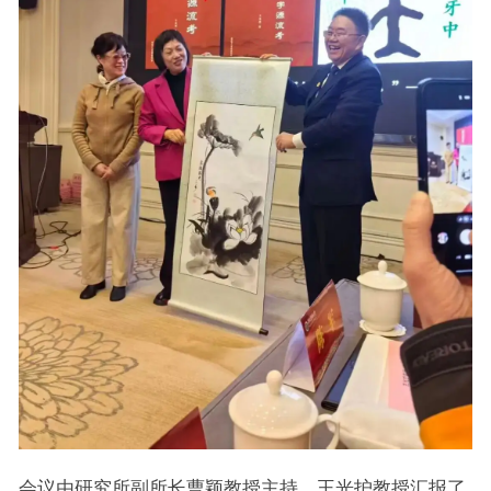
会议由研究所副所长曹颖教授主持。王光护教授汇报了