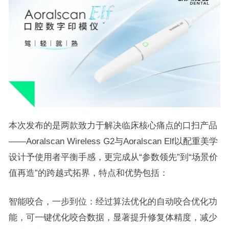
本次发布的是两款致力于解决临床核心痛点的口扫产品
——Aoralscan Wireless G2与Aoralscan Elf以配重美学
设计予使用者平衡手感，更完成从“参数领先”到“场景价
值再造”的跨越式拓界，特点和优势包括：
智能咬合，一步到位：经过算法优化的自动咬合优化功
能，可一键优化咬合数据，显著提升修复体精度，减少