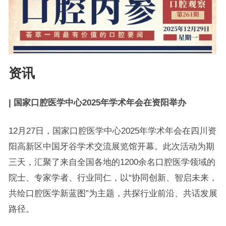
资讯
| 国家口腔医学中心2025年学术年会在资阳举办
12月27日，国家口腔医学中心2025年学术年会在四川资
阳高新区中国牙谷学术交流展览馆开幕。此次活动为期
三天，汇聚了来自全国各地的1200余名口腔医学领域的
院士、专家学者、行业同仁，以“协同创新、智启未来，
共绘口腔医学新蓝图”为主题，共探行业前沿、共话发展
路径。