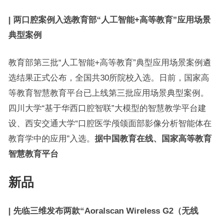
|
两口腔案例入选教育部“人工智能+高等教育”应用场景
典型案例
教育部第三批“人工智能+高等教育”典型应用场景案例遴
选结果正式公布，全国共30所院校入选。日前，国家高
等教育智慧教育平台已上线第三批应用场景典型案例。
四川大学“基于华西口腔智联”大模型的智慧教学平台建
设、西安交通大学“口腔医学颅颌面部影像分析智能体在
教育学中的应用”入选。
据中国教育在线、国家高等教育
智慧教育平台
新品
| 先临三维发布两款“Aoralscan Wireless G2（无线