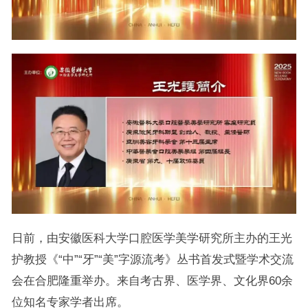
日前，由安徽医科大学口腔医学美学研究所主办的王光
护教授《“中”“牙”“美”字源流考》丛书首发式暨学术交流
会在合肥隆重举办。来自考古界、医学界、文化界60余
位知名专家学者出席。