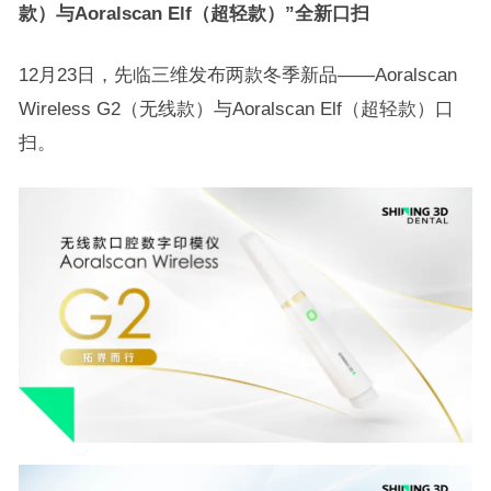
款）与Aoralscan Elf（超轻款）”全新口扫
12月23日，先临三维发布两款冬季新品——Aoralscan
Wireless G2（无线款）与Aoralscan Elf（超轻款）口
扫。