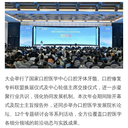
大会举行了国家口腔医学中心口腔牙体牙髓、口腔修复
专科联盟换届仪式及中心轮值主席交接仪式，进一步凝
聚行业共识，强化协同发展机制。本次年会期间除开幕
式及院士主旨报告外，还同步举办口腔医学发展院长论
坛、12个专题研讨会等系列活动，全方位覆盖口腔医学
各细分领域的前沿动态与实践成果。