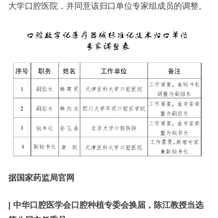
大学口腔医院，并同意该归口单位专家组成员的调整。
据国家药监局官网
|
中华口腔医学会口腔种植专委会换届，陈江教授当选