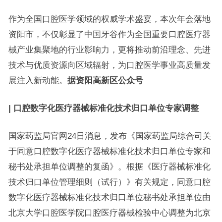
作为全国口腔医学领域的权威学术盛宴，本次年会落地
资阳市，不仅彰显了中国牙谷作为全国重要口腔医疗器
械产业集聚地的行业影响力，更将推动前沿理念、先进
技术与优质资源向区域辐射，为口腔医学事业高质量发
展注入新动能。
据资阳高新区公众号
| 口腔数字化医疗器械标准化技术归口单位专家调整
国家药监局官网24日消息，发布《国家药监局综合司关
于同意口腔数字化医疗器械标准化技术归口单位专家和
秘书处承担单位调整的复函》。根据《医疗器械标准化
技术归口单位管理细则（试行）》有关规定，同意口腔
数字化医疗器械标准化技术归口单位秘书处承担单位由
北京大学口腔医学院口腔医疗器械检验中心调整为北京