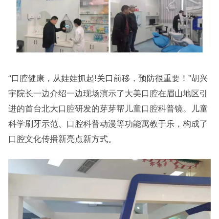
“口腔健康，从娃娃抓起!关口前移，预防很重要！”胡兴
宇院长一边介绍一边现场演示了大美口腔在眉山地区引
进的首台北大口腔研发的芽芽帮儿童口腔科普镜。儿童
科学刷牙示范、口腔科普动漫等功能寓教于乐，构成了
口腔文化传播新亮点新方式。