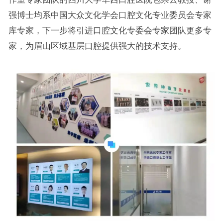
强博士均系中国大众文化学会口腔文化专业委员会专家
库专家，下一步将引进口腔文化专委会专家团队更多专
家，为眉山区域基层口腔提供强大的技术支持。