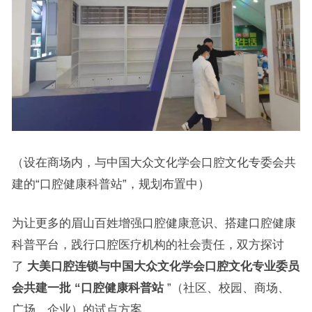
（设在商场内，与中国大众文化学会口腔文化专委会共
建的“口腔健康科普站”，规划布置中）
为让更多的眉山百姓增强口腔健康意识、搭建口腔健康
科普平台，践行口腔医疗机构的社会责任，双方探讨
了
大美口腔连锁与中国大众文化学会口腔文化专业委员
会共建一批 “口腔健康科普站
”（社区、校园、商场、
广场、企业）的试点方案。