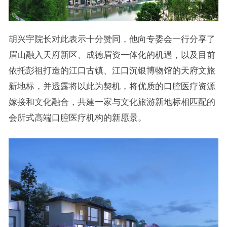
胡兴宇院长对此表示十分赞同，他向专委会一行分享了
眉山融入天府新区、成德眉资一体化的机遇，以及目前
依托彭祖打造的江口古镇、江口沉银博物馆的天府文旅
新地标，并透露将以此为契机，将优质的口腔医疗资源
嫁接和文化融合，共建一家与文化旅游新地标相匹配的
会所式高端口腔医疗机构的新愿景。