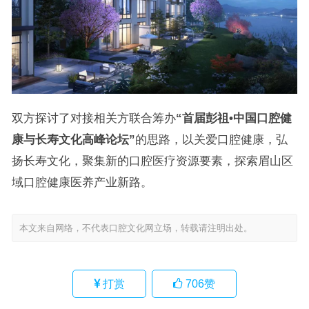
双方探讨了对接相关方联合筹办
“首届彭祖•中国口腔健
康与长寿文化高峰论坛”
的思路，以关爱口腔健康，弘
扬长寿文化，聚集新的口腔医疗资源要素，探索眉山区
域口腔健康医养产业新路。
本文来自网络，不代表口腔文化网立场，转载请注明出处。
打赏
706
赞