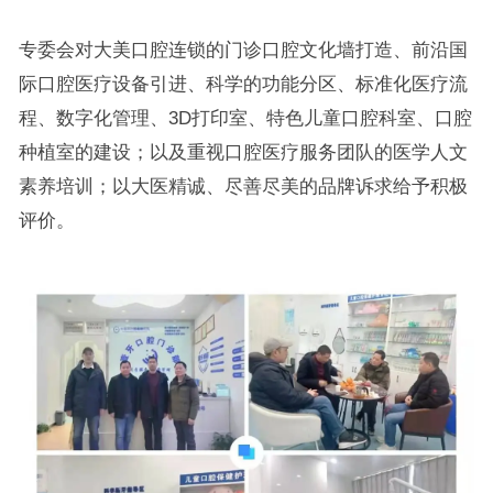
专委会对大美口腔连锁的门诊口腔文化墙打造、前沿国
际口腔医疗设备引进、科学的功能分区、标准化医疗流
程、数字化管理、3D打印室、特色儿童口腔科室、口腔
种植室的建设；以及重视口腔医疗服务团队的医学人文
素养培训；以大医精诚、尽善尽美的品牌诉求给予积极
评价。