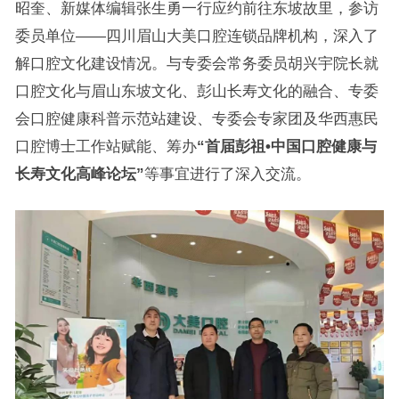
昭奎、新媒体编辑张生勇一行应约前往东坡故里，参访
委员单位——四川眉山大美口腔连锁品牌机构，深入了
解口腔文化建设情况。与专委会常务委员胡兴宇院长就
口腔文化与眉山东坡文化、彭山长寿文化的融合、专委
会口腔健康科普示范站建设、专委会专家团及华西惠民
口腔博士工作站赋能、筹办
“首届彭祖•中国口腔健康与
长寿文化高峰论坛”
等事宜进行了深入交流。