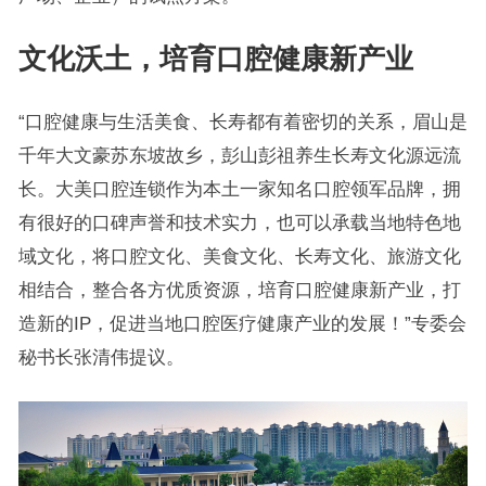
文化沃土，培育口腔健康新产业
“口腔健康与生活美食、长寿都有着密切的关系，眉山是
千年大文豪苏东坡故乡，彭山彭祖养生长寿文化源远流
长。大美口腔连锁作为本土一家知名口腔领军品牌，拥
有很好的口碑声誉和技术实力，也可以承载当地特色地
域文化，将口腔文化、美食文化、长寿文化、旅游文化
相结合，整合各方优质资源，培育口腔健康新产业，打
造新的IP，促进当地口腔医疗健康产业的发展！”专委会
秘书长张清伟提议。