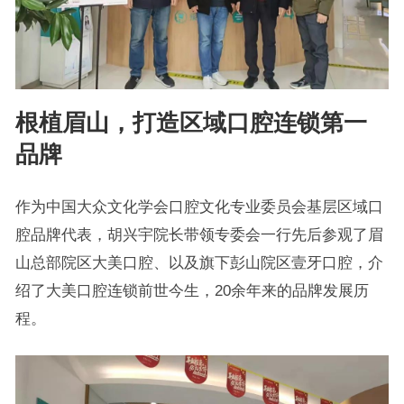
根植眉山，打造区域口腔连锁第一
品牌
作为中国大众文化学会口腔文化专业委员会基层区域口
腔品牌代表，胡兴宇院长带领专委会一行先后参观了眉
山总部院区大美口腔、以及旗下彭山院区壹牙口腔，介
绍了大美口腔连锁前世今生，20余年来的品牌发展历
程。