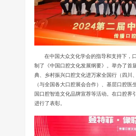
在中国大众文化学会的指导和支持下，口
制了《中国口腔文化发展纲要》。举办了首
典、乡村振兴口腔文化进万家全国行（四川
（与全国各大口腔展会合作）、基层口腔医
国口腔智造文化品牌宣荐等活动。在口腔界引
进行了表彰。