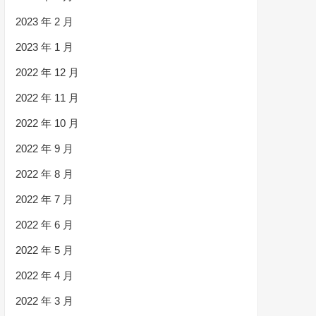
2023 年 2 月
2023 年 1 月
2022 年 12 月
2022 年 11 月
2022 年 10 月
2022 年 9 月
2022 年 8 月
2022 年 7 月
2022 年 6 月
2022 年 5 月
2022 年 4 月
2022 年 3 月