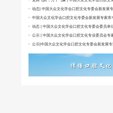
动态| 中国大众文化学会口腔文化专委会新发展专家
中国大众文化学会口腔文化专委会新发展专家库
动态 | 中国大众文化学会口腔文化专委会委员单
公示 | 中国大众文化学会口腔文化专业委员会专
公示|中国大众文化学会口腔文化专委会新发展专