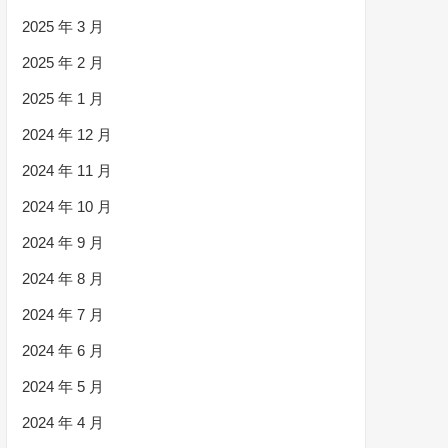
2025 年 3 月
2025 年 2 月
2025 年 1 月
2024 年 12 月
2024 年 11 月
2024 年 10 月
2024 年 9 月
2024 年 8 月
2024 年 7 月
2024 年 6 月
2024 年 5 月
2024 年 4 月