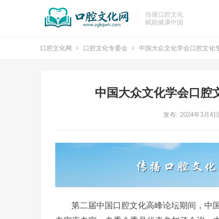
传播口腔文化
赋能健康中国
口腔文化网
口腔文化专委会
中国大众文化学会口腔文化
中国大众文化学会口腔
发布: 2024年3月4
第二届中国口腔文化高峰论坛期间，中