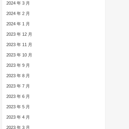
2024 年 3 月
2024 年 2 月
2024 年 1 月
2023 年 12 月
2023 年 11 月
2023 年 10 月
2023 年 9 月
2023 年 8 月
2023 年 7 月
2023 年 6 月
2023 年 5 月
2023 年 4 月
2023 年 3 月