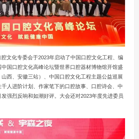
腔文化专委会于2023年启动了中国口腔文化工程、编
届中国口腔文化高峰论坛暨世界口腔器材博物馆开馆盛
、山西、安徽三站）、中国口腔文化工程主题公益巡展
生千人进阶计划、作家笔下的口腔故事、口腔诗会、中
发强烈反响和如潮好评。大会还对2023年度先进委员