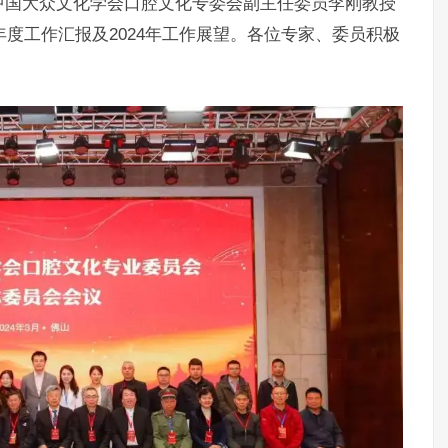
中国大众文化学会口腔文化专委会副主任委员李刚教授
年度工作汇报及2024年工作展望。各位专家、委员积极