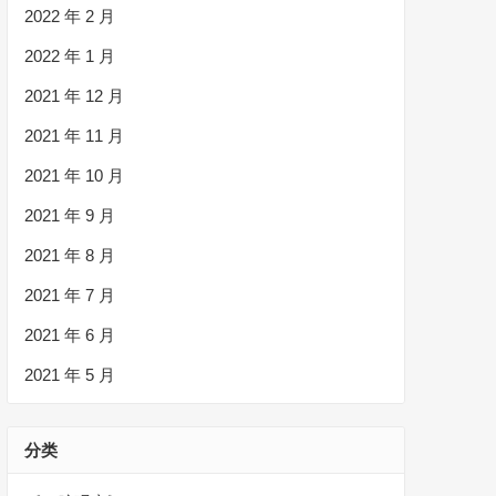
2022 年 2 月
2022 年 1 月
2021 年 12 月
2021 年 11 月
2021 年 10 月
2021 年 9 月
2021 年 8 月
2021 年 7 月
2021 年 6 月
2021 年 5 月
分类