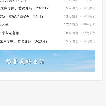
库专家、委员介绍（2023.12)
3,569
阅读
评论关闭
专家、委员名单介绍（11月）
4,345
阅读
评论关闭
位名单
2,722
阅读
评论关闭
家库专家名单
2,807
阅读
评论关闭
家库专家、委员介绍（9-10月）
3,517
阅读
评论关闭