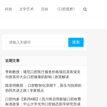
科技
文学艺术
活动
《口腔观察》
搜索
近期文章
李刚教授：规范口腔医疗服务价格项目及医保支
付政策对大众口腔健康的影响 | 政策解读
陈亚明教授 ：口腔数智化浪潮下，医生与技师的
协同共进之路 | 专家视点
口腔内参【第284期】| 四川将启用新版口腔收费
标准政策；中山大学光华口腔稳态医学研究所成