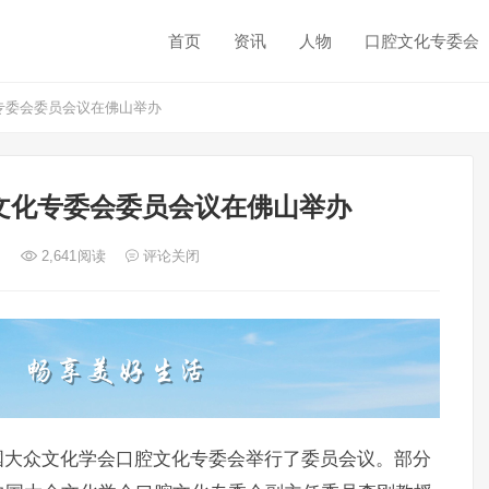
首页
资讯
人物
口腔文化专委会
专委会委员会议在佛山举办
文化专委会委员会议在佛山举办
日
2,641
阅读
评论关闭
国大众文化学会口腔文化专委会举行了委员会议。部分