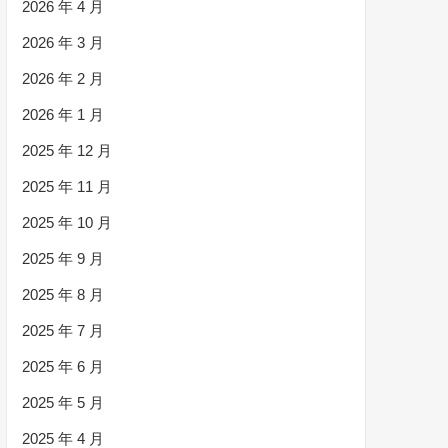
2026 年 4 月
2026 年 3 月
2026 年 2 月
2026 年 1 月
2025 年 12 月
2025 年 11 月
2025 年 10 月
2025 年 9 月
2025 年 8 月
2025 年 7 月
2025 年 6 月
2025 年 5 月
2025 年 4 月