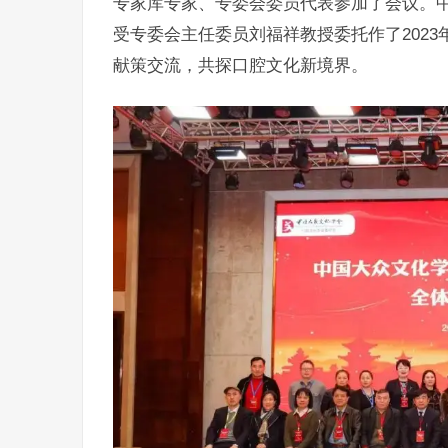
专家库专家、专委会委员代表参加了会议。
受专委会主任委员刘福祥教授委托作了2023
献策交流，共探口腔文化新境界。