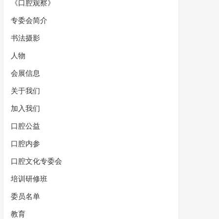
《口腔观察》
专委会简介
书法摄影
人物
会展信息
关于我们
加入我们
口腔公益
口腔内参
口腔文化专委会
培训研修班
委员名单
教育